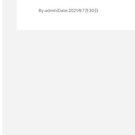
By:
admini
Date:
2021年7月30日