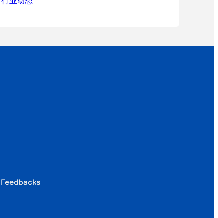
行业动态
 Feedbacks