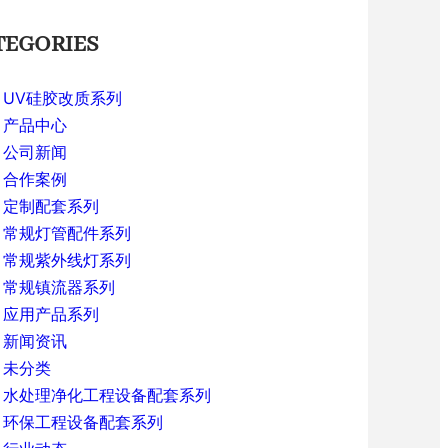
TEGORIES
UV硅胶改质系列
产品中心
公司新闻
合作案例
定制配套系列
常规灯管配件系列
常规紫外线灯系列
常规镇流器系列
应用产品系列
新闻资讯
未分类
水处理净化工程设备配套系列
环保工程设备配套系列