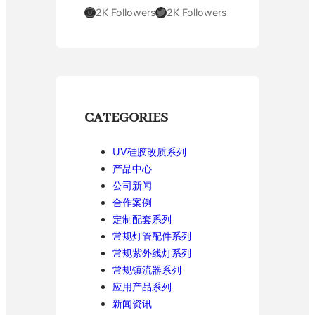
Instagram
Twitter
2K Followers
2K Followers
CATEGORIES
UV硅胶改质系列
产品中心
公司新闻
合作案例
定制配套系列
常规灯管配件系列
常规紫外线灯系列
常规镇流器系列
应用产品系列
新闻资讯