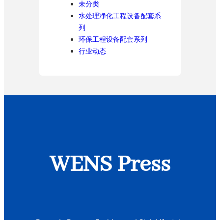
未分类
水处理净化工程设备配套系
列
环保工程设备配套系列
行业动态
WENS Press