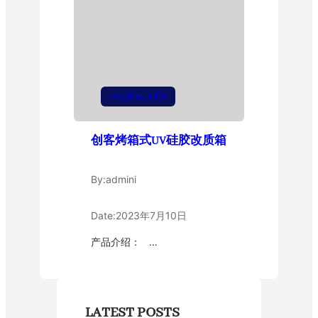
UV硅胶改质系列
创客烤箱式UV硅胶改质箱
By:
admini
Date:
2023年7月10日
产品介绍： …
LATEST POSTS