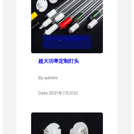
产品中心
, 
常规灯管配件系
列
超大功率定制灯头
By:
admini
Date:
2021年7月31日