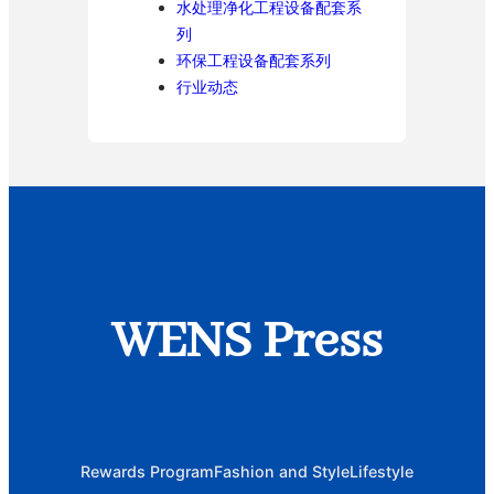
水处理净化工程设备配套系
列
环保工程设备配套系列
行业动态
WENS Press
Rewards Program
Fashion and Style
Lifestyle