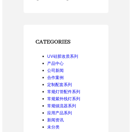
CATEGORIES
UV硅胶改质系列
产品中心
公司新闻
合作案例
定制配套系列
常规灯管配件系列
常规紫外线灯系列
常规镇流器系列
应用产品系列
新闻资讯
未分类