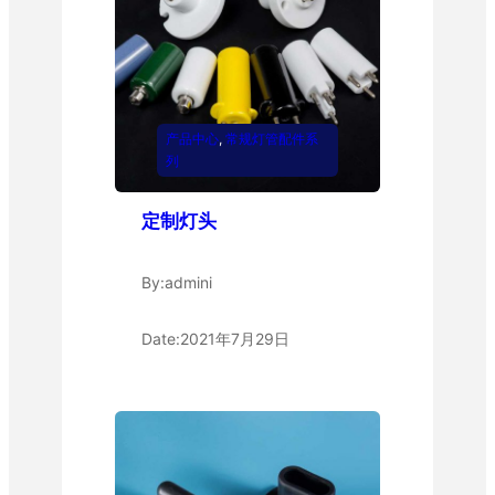
产品中心
, 
常规灯管配件系
列
定制灯头
By:
admini
Date:
2021年7月29日