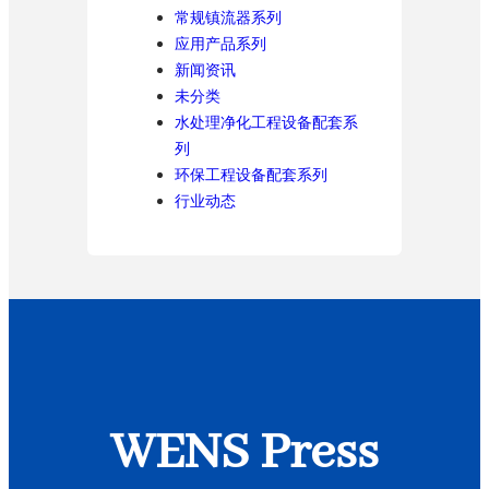
常规镇流器系列
应用产品系列
新闻资讯
未分类
水处理净化工程设备配套系
列
环保工程设备配套系列
行业动态
WENS Press