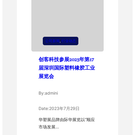
公司新闻
, 
行业动态
创客科技参展2023年第17
届深圳国际塑料橡胶工业
展览会
By:
admini
Date:
2023年7月29日
华塑展品牌由际华展览以“顺应
市场发展…