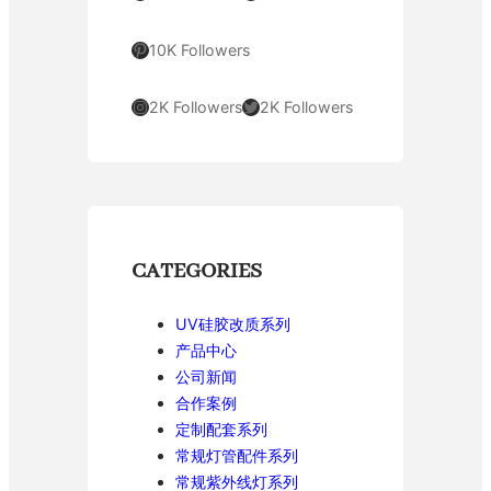
Pinterest
10K Followers
Instagram
Twitter
2K Followers
2K Followers
CATEGORIES
UV硅胶改质系列
产品中心
公司新闻
合作案例
定制配套系列
常规灯管配件系列
常规紫外线灯系列