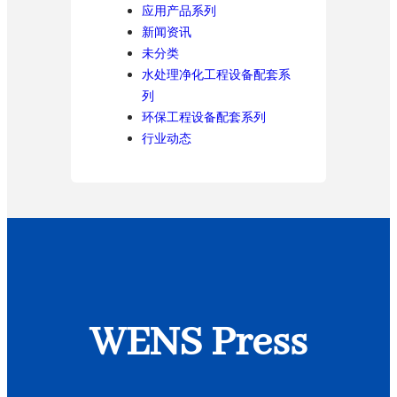
应用产品系列
新闻资讯
未分类
水处理净化工程设备配套系
列
环保工程设备配套系列
行业动态
WENS Press