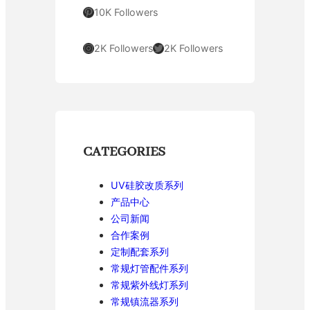
Pinterest
10K Followers
Instagram
Twitter
2K Followers
2K Followers
CATEGORIES
UV硅胶改质系列
产品中心
公司新闻
合作案例
定制配套系列
常规灯管配件系列
常规紫外线灯系列
常规镇流器系列