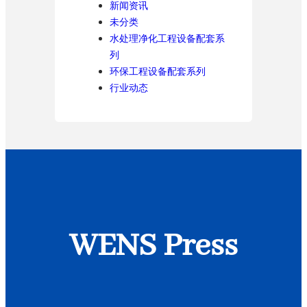
新闻资讯
未分类
水处理净化工程设备配套系
列
环保工程设备配套系列
行业动态
WENS Press