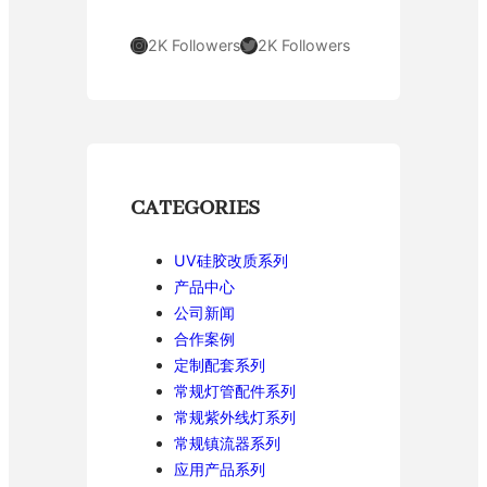
Instagram
Twitter
2K Followers
2K Followers
CATEGORIES
UV硅胶改质系列
产品中心
公司新闻
合作案例
定制配套系列
常规灯管配件系列
常规紫外线灯系列
常规镇流器系列
应用产品系列