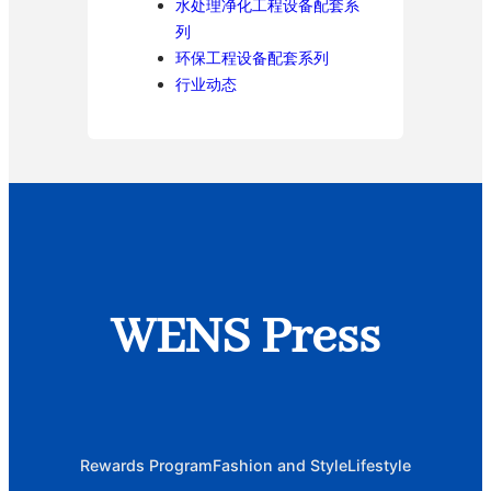
水处理净化工程设备配套系
列
环保工程设备配套系列
行业动态
WENS Press
Rewards Program
Fashion and Style
Lifestyle