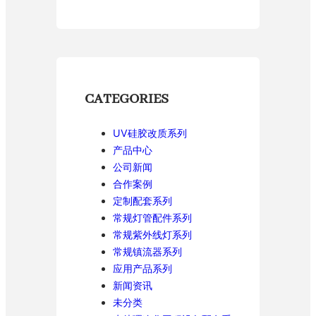
CATEGORIES
UV硅胶改质系列
产品中心
公司新闻
合作案例
定制配套系列
常规灯管配件系列
常规紫外线灯系列
常规镇流器系列
应用产品系列
新闻资讯
未分类