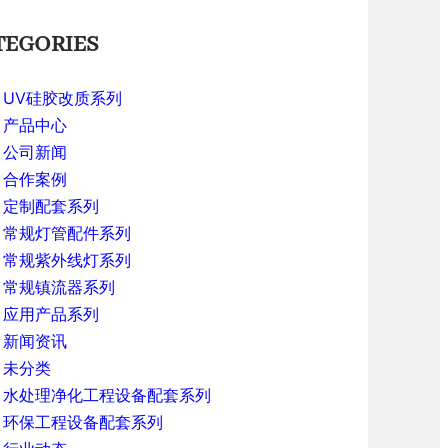
TEGORIES
UV硅胶改质系列
产品中心
公司新闻
合作案例
定制配套系列
常规灯管配件系列
常规紫外线灯系列
常规镇流器系列
应用产品系列
新闻资讯
未分类
水处理净化工程设备配套系列
环保工程设备配套系列