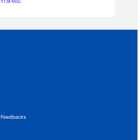
行业动态
 Feedbacks