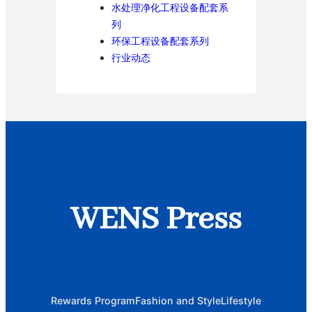
水处理净化工程设备配套系
列
环保工程设备配套系列
行业动态
WENS Press
Rewards Program
Fashion and Style
Lifestyle