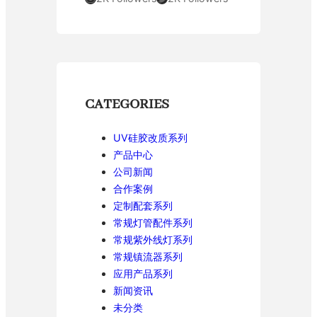
CATEGORIES
UV硅胶改质系列
产品中心
公司新闻
合作案例
定制配套系列
常规灯管配件系列
常规紫外线灯系列
常规镇流器系列
应用产品系列
新闻资讯
未分类