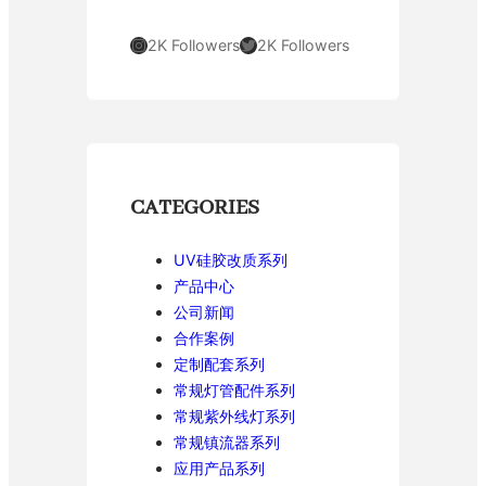
Instagram
Twitter
2K Followers
2K Followers
CATEGORIES
UV硅胶改质系列
产品中心
公司新闻
合作案例
定制配套系列
常规灯管配件系列
常规紫外线灯系列
常规镇流器系列
应用产品系列