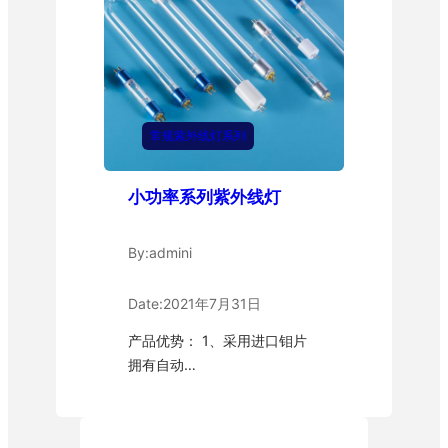
常规紫外线灯系列
小功率系列紫外线灯
By:
admini
Date:
2021年7月31日
产品优势： 1、采用进口钼片
拥有自动…