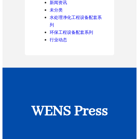
新闻资讯
未分类
水处理净化工程设备配套系
列
环保工程设备配套系列
行业动态
WENS Press