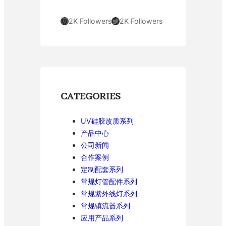
Instagram
Twitter
2K Followers
2K Followers
CATEGORIES
UV硅胶改质系列
产品中心
公司新闻
合作案例
定制配套系列
常规灯管配件系列
常规紫外线灯系列
常规镇流器系列
应用产品系列