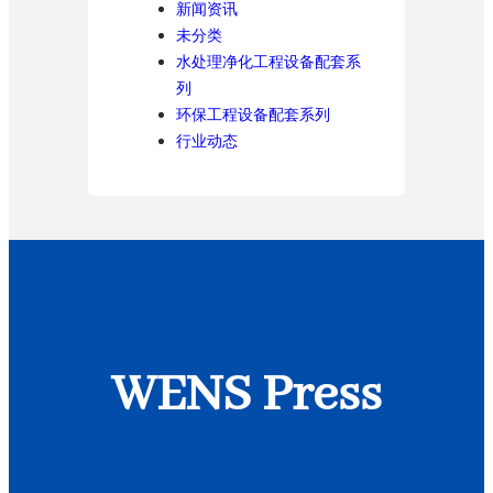
新闻资讯
未分类
水处理净化工程设备配套系
列
环保工程设备配套系列
行业动态
WENS Press