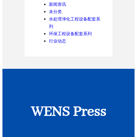
新闻资讯
未分类
水处理净化工程设备配套系
列
环保工程设备配套系列
行业动态
WENS Press