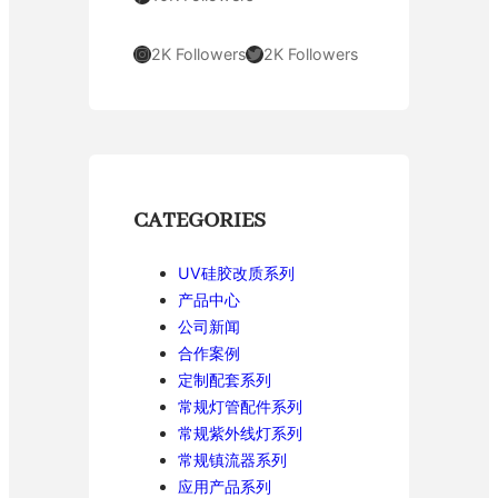
Instagram
Twitter
2K Followers
2K Followers
CATEGORIES
UV硅胶改质系列
产品中心
公司新闻
合作案例
定制配套系列
常规灯管配件系列
常规紫外线灯系列
常规镇流器系列
应用产品系列