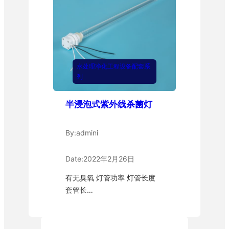
水处理净化工程设备配套系
列
半浸泡式紫外线杀菌灯
By:
admini
Date:
2022年2月26日
有无臭氧 灯管功率 灯管长度
套管长…