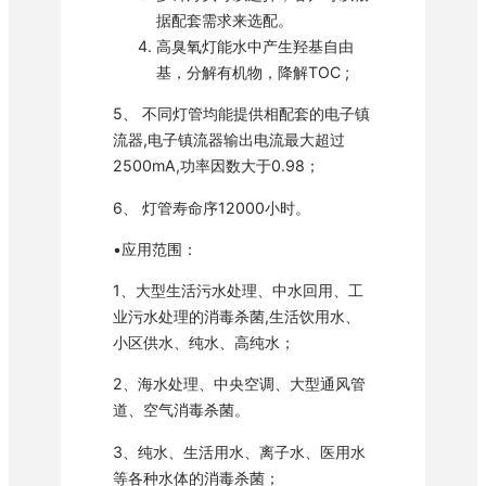
据配套需求来选配。
高臭氧灯能水中产生羟基自由
基，分解有机物，降解TOC ;
5、 不同灯管均能提供相配套的电子镇
流器,电子镇流器输出电流最大超过
2500mA,功率因数大于0.98；
6、 灯管寿命序12000小时。
•应用范围：
1、大型生活污水处理、中水回用、工
业污水处理的消毒杀菌,生活饮用水、
小区供水、纯水、高纯水；
2、海水处理、中央空调、大型通风管
道、空气消毒杀菌。
3、纯水、生活用水、离子水、医用水
等各种水体的消毒杀菌；