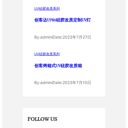
UV硅胶改质系列
创客达U760硅胶改质定制UV灯
By:
admini
Date:
2023年7月27日
UV硅胶改质系列
创客烤箱式UV硅胶改质箱
By:
admini
Date:
2023年7月10日
FOLLOW US