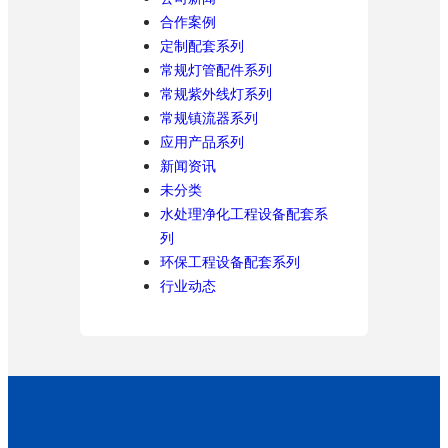
合作案例
定制配套系列
常规灯管配件系列
常规紫外线灯系列
常规镇流器系列
应用产品系列
新闻资讯
未分类
水处理净化工程设备配套系
列
环保工程设备配套系列
行业动态