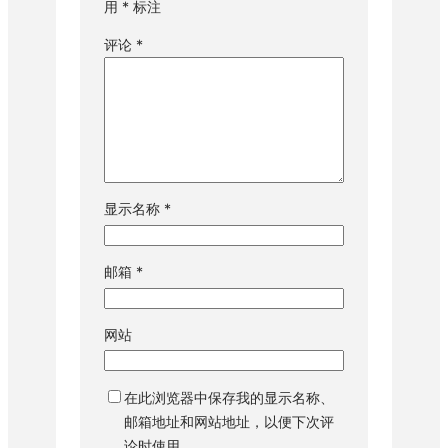
用
*
标注
评论
*
显示名称
*
邮箱
*
网站
在此浏览器中保存我的显示名称、
邮箱地址和网站地址，以便下次评
论时使用。