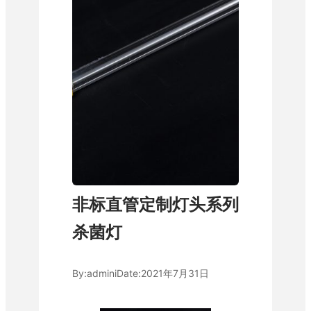
非标直管定制灯头系列
杀菌灯
By:
admini
Date:
2021年7月31日