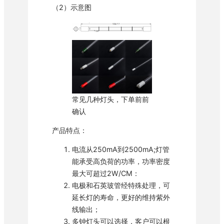
（2）示意图
常见几种灯头，下单前前
确认
产品特点：
电流从250mA到2500mA;灯管
能承受高负荷的功率，功率密度
最大可超过2W/CM：
电极和石英玻管经特殊处理，可
延长灯的寿命，更好的维持紫外
线输出；
多钟灯头可以选择，客户可以根