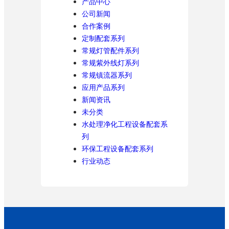
产品中心
公司新闻
合作案例
定制配套系列
常规灯管配件系列
常规紫外线灯系列
常规镇流器系列
应用产品系列
新闻资讯
未分类
水处理净化工程设备配套系
列
环保工程设备配套系列
行业动态