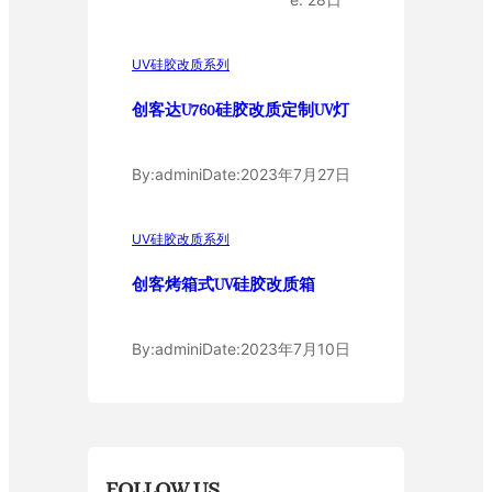
UV硅胶改质系列
创客达U760硅胶改质定制UV灯
By:
admini
Date:
2023年7月27日
UV硅胶改质系列
创客烤箱式UV硅胶改质箱
By:
admini
Date:
2023年7月10日
FOLLOW US