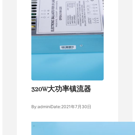
320W大功率镇流器
By:
admini
Date:
2021年7月30日