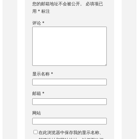
您的邮箱地址不会被公开。
必填项已
用
*
标注
评论
*
显示名称
*
邮箱
*
网站
在此浏览器中保存我的显示名称、