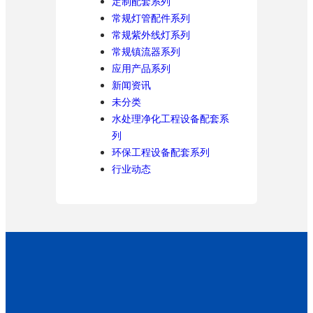
定制配套系列
常规灯管配件系列
常规紫外线灯系列
常规镇流器系列
应用产品系列
新闻资讯
未分类
水处理净化工程设备配套系
列
环保工程设备配套系列
行业动态