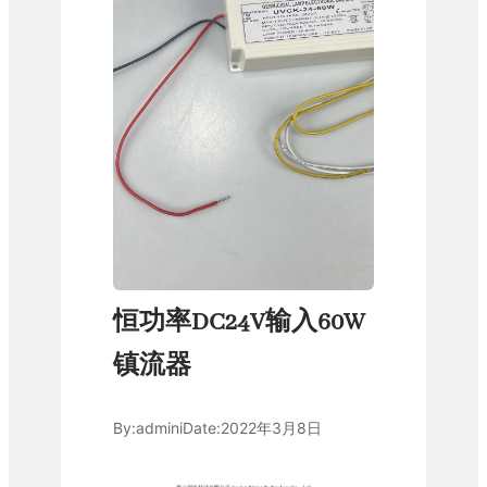
恒功率DC24V输入60W
镇流器
By:
admini
Date:
2022年3月8日