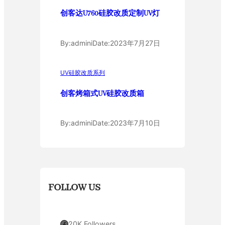
创客达U760硅胶改质定制UV灯
By:
admini
Date:
2023年7月27日
UV硅胶改质系列
创客烤箱式UV硅胶改质箱
By:
admini
Date:
2023年7月10日
FOLLOW US
Facebook
20K Followers