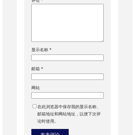
评论
*
显示名称
*
邮箱
*
网站
在此浏览器中保存我的显示名称、
邮箱地址和网站地址，以便下次评
论时使用。