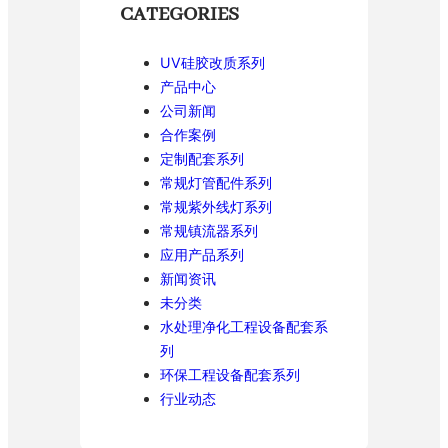
CATEGORIES
UV硅胶改质系列
产品中心
公司新闻
合作案例
定制配套系列
常规灯管配件系列
常规紫外线灯系列
常规镇流器系列
应用产品系列
新闻资讯
未分类
水处理净化工程设备配套系
列
环保工程设备配套系列
行业动态