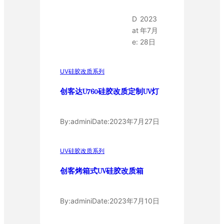
D
2023
at
年7月
e:
28日
UV硅胶改质系列
创客达U760硅胶改质定制UV灯
By:
admini
Date:
2023年7月27日
UV硅胶改质系列
创客烤箱式UV硅胶改质箱
By:
admini
Date:
2023年7月10日