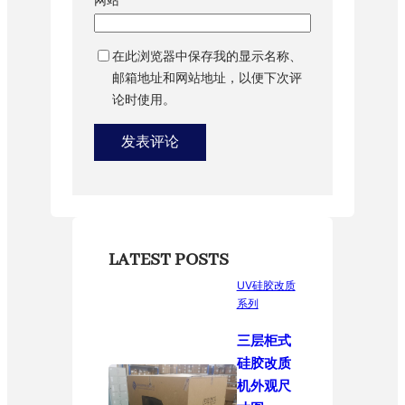
在此浏览器中保存我的显示名称、
邮箱地址和网站地址，以便下次评
论时使用。
LATEST POSTS
UV硅胶改质
系列
三层柜式
硅胶改质
机外观尺