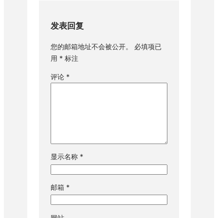
发表回复
您的邮箱地址不会被公开。
必填项已
用
*
标注
评论
*
显示名称
*
邮箱
*
网站