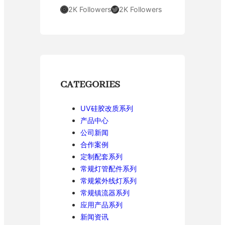
Instagram
Twitter
2K Followers
2K Followers
CATEGORIES
UV硅胶改质系列
产品中心
公司新闻
合作案例
定制配套系列
常规灯管配件系列
常规紫外线灯系列
常规镇流器系列
应用产品系列
新闻资讯