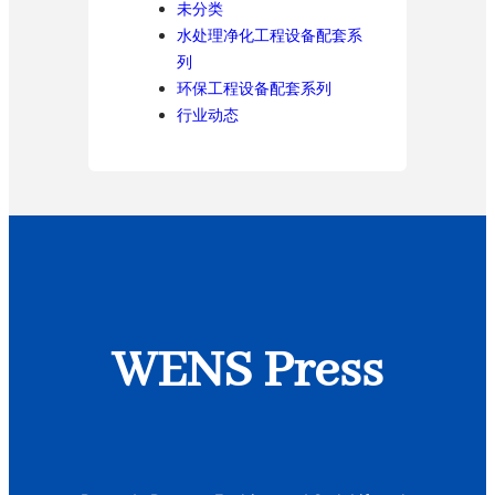
未分类
水处理净化工程设备配套系
列
环保工程设备配套系列
行业动态
WENS Press