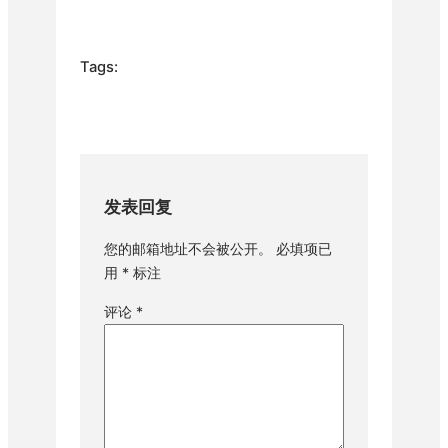
Tags:
发表回复
您的邮箱地址不会被公开。
必填项已
用
*
标注
评论
*