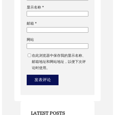
显示名称
*
邮箱
*
网站
在此浏览器中保存我的显示名称、
邮箱地址和网站地址，以便下次评
论时使用。
LATEST POSTS