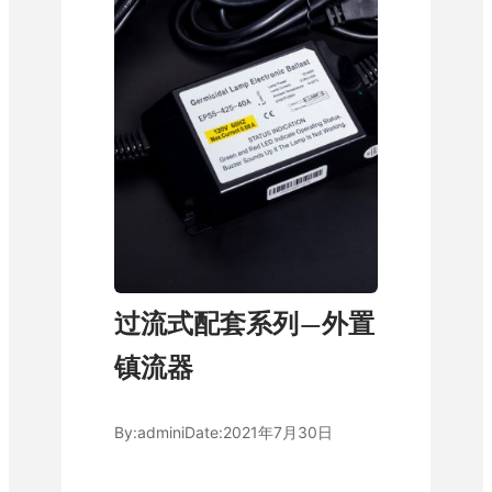
过流式配套系列—外置
镇流器
By:
admini
Date:
2021年7月30日