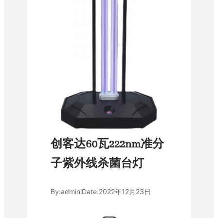
创客达60瓦222nm准分
子紫外线杀菌台灯
By:
admini
Date:
2022年12月23日