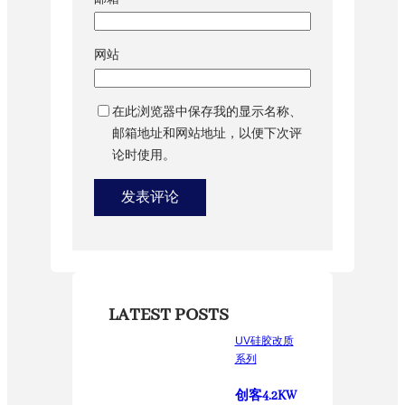
网站
在此浏览器中保存我的显示名称、
邮箱地址和网站地址，以便下次评
论时使用。
LATEST POSTS
UV硅胶改质
系列
创客4.2KW