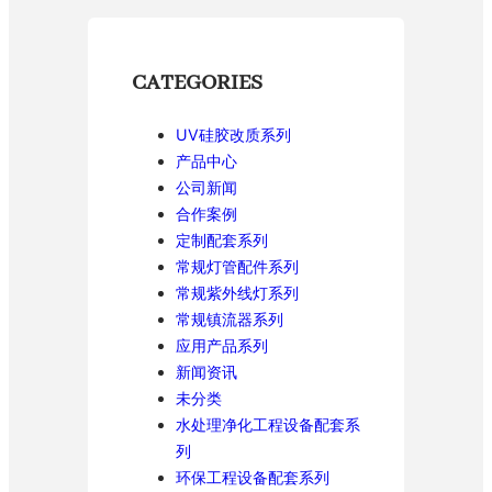
CATEGORIES
UV硅胶改质系列
产品中心
公司新闻
合作案例
定制配套系列
常规灯管配件系列
常规紫外线灯系列
常规镇流器系列
应用产品系列
新闻资讯
未分类
水处理净化工程设备配套系
列
环保工程设备配套系列