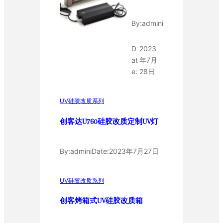
By:
admini
D
2023
at
年7月
e:
28日
UV硅胶改质系列
创客达U760硅胶改质定制UV灯
By:
admini
Date:
2023年7月27日
UV硅胶改质系列
创客烤箱式UV硅胶改质箱