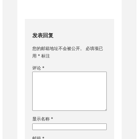
发表回复
您的邮箱地址不会被公开。
必填项已
用
*
标注
评论
*
显示名称
*
邮箱
*