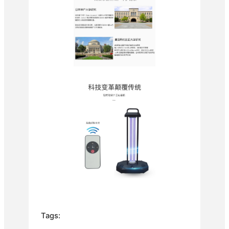
Tags: