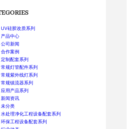
TEGORIES
UV硅胶改质系列
产品中心
公司新闻
合作案例
定制配套系列
常规灯管配件系列
常规紫外线灯系列
常规镇流器系列
应用产品系列
新闻资讯
未分类
水处理净化工程设备配套系列
环保工程设备配套系列