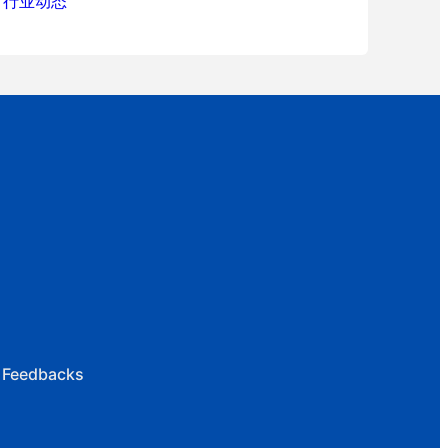
行业动态
 Feedbacks